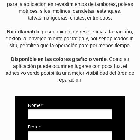
para la aplicación en revestimientos de tambores, poleas
motrices, silos, molinos, canaletas, estanques,
tolvas,mangueras, chutes, entre otros.
No inflamable
, posee excelente resistencia a la tracción,
flexión, al envejecimiento por fatiga y, por ser aplicados in
situ, permiten que la operación pare por menos tiempo.
Disponible en las colores grafito o verde.
Como su
aplicación puede ocurrir en lugares con poca luz, el
adhesivo verde posibilita una mejor visibilidad del área de
reparación.
Nome*
Email*