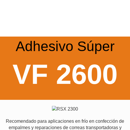
Adhesivo Súper
VF 2600
Recomendado para aplicaciones en frío en confección de
empalmes y reparaciones de correas transportadoras y