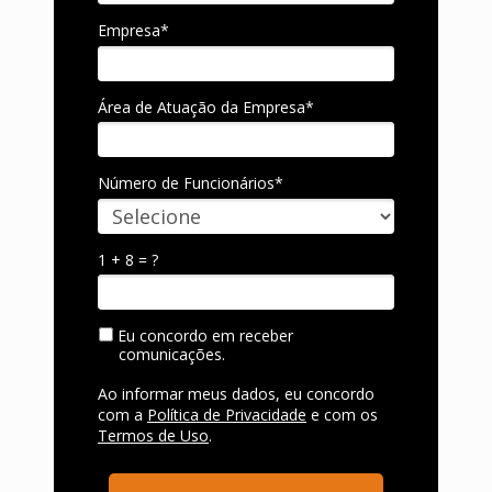
Empresa*
Área de Atuação da Empresa*
Número de Funcionários*
1 + 8 = ?
Eu concordo em receber
comunicações.
Ao informar meus dados, eu concordo
com a
Política de Privacidade
e com os
Termos de Uso
.