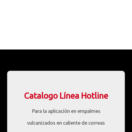
Catalogo Línea Hotline
Para la aplicación en empalmes
vulcanizados en caliente de correas