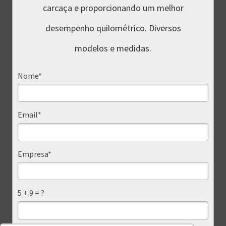
carcaça e proporcionando um melhor
desempenho quilométrico. Diversos
modelos e medidas.
Nome*
Email*
Empresa*
5 + 9 = ?