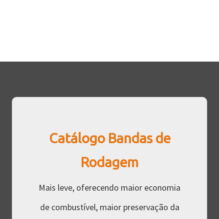
Catálogo Bandas de
Rodagem
Mais leve, oferecendo maior economia
de combustível, maior preservação da